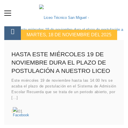
MARTES, 18 DE NOVIEMBRE DEL 2025
HASTA ESTE MIÉRCOLES 19 DE
NOVIEMBRE DURA EL PLAZO DE
POSTULACIÓN A NUESTRO LICEO
Este miércoles 19 de noviembre hasta las 14:00 hrs se
acaba el plazo de postulación en el Sistema de Admisión
Escolar Recuerda que se trata de un periodo abierto, por
[…]
301