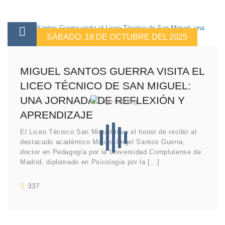
SÁBADO, 18 DE OCTUBRE DEL 2025
MIGUEL SANTOS GUERRA VISITA EL
LICEO TÉCNICO DE SAN MIGUEL:
UNA JORNADA DE REFLEXIÓN Y
APRENDIZAJE
El Liceo Técnico San Miguel tuvo el honor de recibir al
destacado académico Miguel Ángel Santos Guerra,
doctor en Pedagogía por la Universidad Complutense de
Madrid, diplomado en Psicología por la […]
337