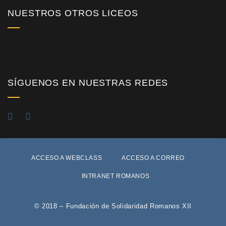
NUESTROS OTROS LICEOS
SÍGUENOS EN NUESTRAS REDES
ACCESO A WEBCLASS
ACCESO A CORREO
INTRANET ROMANOS
© 2018 – Fundación de Solidaridad Romanos XII