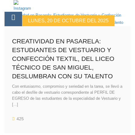
LUNES, 20 DE OCTUBRE DEL 2025
CREATIVIDAD EN PASARELA:
ESTUDIANTES DE VESTUARIO Y
CONFECCIÓN TEXTIL, DEL LICEO
TÉCNICO DE SAN MIGUEL,
DESLUMBRAN CON SU TALENTO
Con entusiasmo, compromiso y seriedad en la tarea, se llevó a
cabo el desfile de vestuario correspondiente al PERFIL DE
EGRESO de las estudiantes de la especialidad de Vestuario y
[...]
425