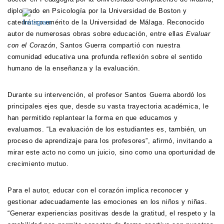
diplomado en Psicología por la Universidad de Boston y
catedrático emérito de la Universidad de Málaga. Reconocido
autor de numerosas obras sobre educación, entre ellas
Evaluar
con el Corazón
, Santos Guerra compartió con nuestra
comunidad educativa una profunda reflexión sobre el sentido
humano de la enseñanza y la evaluación.
Durante su intervención, el profesor Santos Guerra abordó los
principales ejes que, desde su vasta trayectoria académica, le
han permitido replantear la forma en que educamos y
evaluamos. “La evaluación de los estudiantes es, también, un
proceso de aprendizaje para los profesores”, afirmó, invitando a
mirar este acto no como un juicio, sino como una oportunidad de
crecimiento mutuo.
Para el autor, educar con el corazón implica reconocer y
gestionar adecuadamente las emociones en los niños y niñas.
“Generar experiencias positivas desde la gratitud, el respeto y la