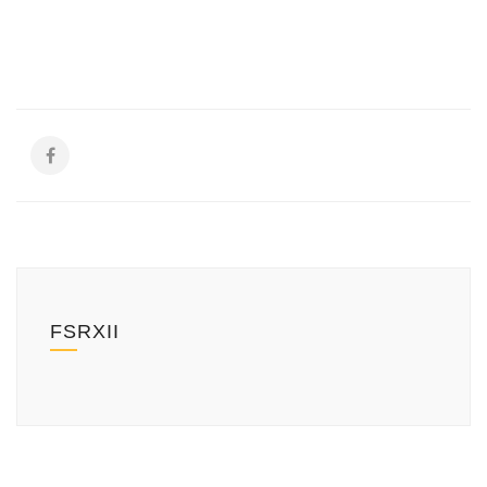
FSRXII