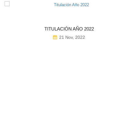
TITULACIÓN AÑO 2022
21 Nov, 2022