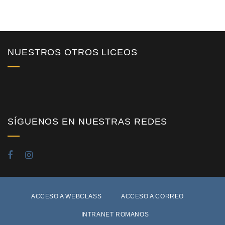
NUESTROS OTROS LICEOS
SÍGUENOS EN NUESTRAS REDES
ACCESO A WEBCLASS
ACCESO A CORREO
INTRANET ROMANOS