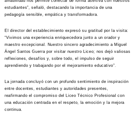
amabilidad nos permite conectar de forma asertiva con nuestros
estudiantes”, señaló, destacando la importancia de una
pedagogía sensible, empática y transformadora.
El director del establecimiento expresó su gratitud por la visita:
“Vivimos una experiencia enriquecedora junto a un orador y
maestro excepcional. Nuestro sincero agradecimiento a Miguel
Ángel Santos Guerra por visitar nuestro Liceo; nos dejó valiosas
reflexiones, desafíos y, sobre todo, el impulso de seguir
aprendiendo y trabajando por el mejoramiento educativo”.
La jornada concluyó con un profundo sentimiento de inspiración
entre docentes, estudiantes y autoridades presentes,
reafirmando el compromiso del Liceo Técnico Profesional con
una educación centrada en el respeto, la emoción y la mejora
continua.