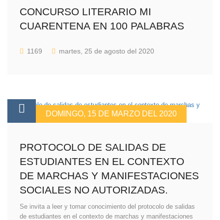
CONCURSO LITERARIO MI
CUARENTENA EN 100 PALABRAS
1169
martes, 25 de agosto del 2020
DOMINGO, 15 DE MARZO DEL 2020
PROTOCOLO DE SALIDAS DE
ESTUDIANTES EN EL CONTEXTO
DE MARCHAS Y MANIFESTACIONES
SOCIALES NO AUTORIZADAS.
Se invita a leer y tomar conocimiento del protocolo de salidas
de estudiantes en el contexto de marchas y manifestaciones