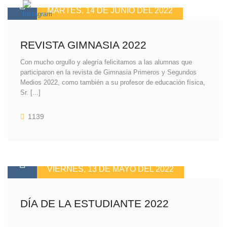
MARTES, 14 DE JUNIO DEL 2022
REVISTA GIMNASIA 2022
Con mucho orgullo y alegría felicitamos a las alumnas que
participaron en la revista de Gimnasia Primeros y Segundos
Medios 2022, como también a su profesor de educación física,
Sr. [...]
1139
VIERNES, 13 DE MAYO DEL 2022
DÍA DE LA ESTUDIANTE 2022