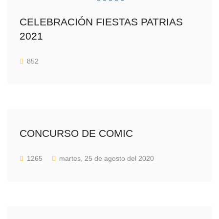
CELEBRACIÓN FIESTAS PATRIAS
2021
852
CONCURSO DE COMIC
1265
martes, 25 de agosto del 2020