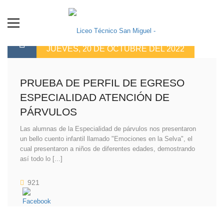
JUEVES, 20 DE OCTUBRE DEL 2022
PRUEBA DE PERFIL DE EGRESO
ESPECIALIDAD ATENCIÓN DE
PÁRVULOS
Las alumnas de la Especialidad de párvulos nos presentaron
un bello cuento infantil llamado "Emociones en la Selva", el
cual presentaron a niños de diferentes edades, demostrando
así todo lo [...]
921