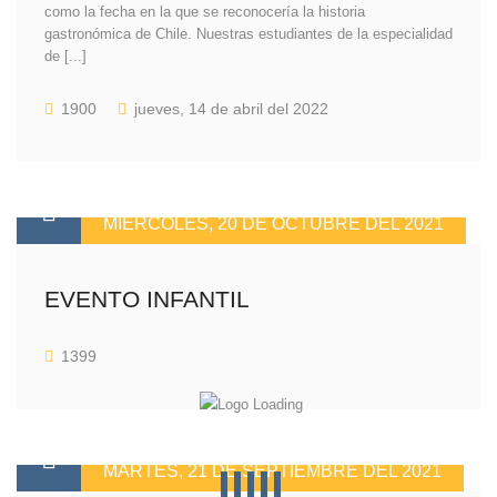
como la fecha en la que se reconocería la historia
gastronómica de Chile. Nuestras estudiantes de la especialidad
de [...]
1900
jueves, 14 de abril del 2022
MIÉRCOLES, 20 DE OCTUBRE DEL 2021
EVENTO INFANTIL
1399
MARTES, 21 DE SEPTIEMBRE DEL 2021