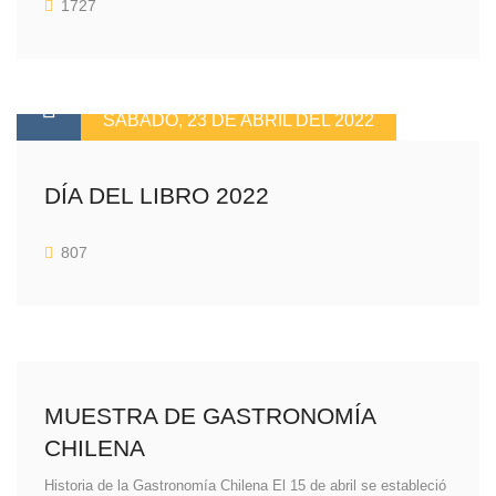
1727
SÁBADO, 23 DE ABRIL DEL 2022
DÍA DEL LIBRO 2022
807
MUESTRA DE GASTRONOMÍA
CHILENA
Historia de la Gastronomía Chilena El 15 de abril se estableció